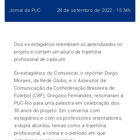
Jornal da PUC
28 de setembro de 2022 - 15:34h
Dois ex-estagiários relembram os aprendizados no
projeto e contam um pouco da trajetória
profissional de cada um
Ex-estagiários do Comunicar, o repórter Diego
Moraes, da Rede Globo, e o Assessor de
Comunicação da Confederação Brasileira de
Futebol (CBF), Gregório Fernandes, retornaram à
PUC-Rio para uma palestra em celebração dos
35 anos do projeto. Em conversa com
estagiários e com os professores orientadores,
a dupla abordou temas como a trajetória
profissional, a rotina e o período em que