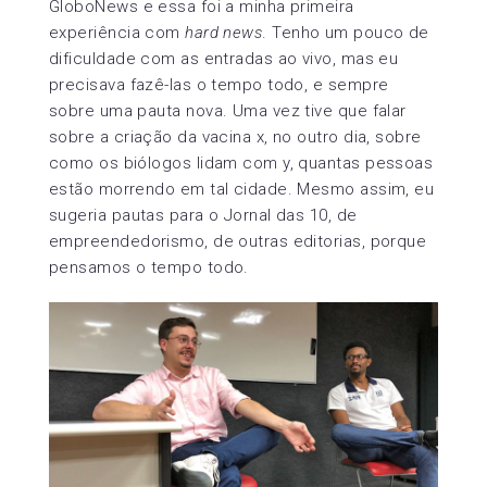
GloboNews e essa foi a minha primeira
experiência com
hard news
. Tenho um pouco de
dificuldade com as entradas ao vivo, mas eu
precisava fazê-las o tempo todo, e sempre
sobre uma pauta nova. Uma vez tive que falar
sobre a criação da vacina x, no outro dia, sobre
como os biólogos lidam com y, quantas pessoas
estão morrendo em tal cidade. Mesmo assim, eu
sugeria pautas para o Jornal das 10, de
empreendedorismo, de outras editorias, porque
pensamos o tempo todo.