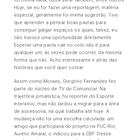
Hoje, se eu for fazer uma reportagem, matéria
especial, geralmente foi minha sugestão. Tive
que aprender a pensar boas pautas para
conseguir galgar espaços os quais, talvez, eu
não tivesse uma oportunidade diretamente.
Esperar uma pauta cair no colo não é para
qualquer um, às vezes pode ocorrer, da mesma
forma que não. Acho interessante ir atrás das
histórias que você quer contar.
Assim como Moraes, Gregório Fernandes fez
parte do núcleo de TV do Comunicar. Na
trajetória jornalística, foi repórter do Esporte
Interativo, mas não tardou a migrar para a área
de assessoria, na qual trabalha até hoje. A
mudança não foi uma escolha calculada: um
amigo que participava do projeto na PUC-Rio,
Aurélio Amaral, o indicou para a CBF. Desse