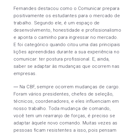
Fernandes destacou como o Comunicar prepara
positivamente os estudantes para o mercado de
trabalho. Segundo ele, é um espaço de
desenvolvimento, honestidade e profissionalismo
e aponta o caminho para ingressar no mercado.
E foi categórico quando citou uma das principais
lições apreendidas durante a sua experiência no
comunicar: ter postura profissional. E, ainda,
saber se adaptar às mudanças que ocorrem nas
empresas.
― Na CBF, sempre ocorrem mudanças de cargo.
Foram vários presidentes, chefes de seleção,
técnicos, coordenadores, e eles influenciam em
nosso trabalho. Toda mudança de comando,
você tem um rearranjo de forças, é preciso se
adaptar àquele novo comando. Muitas vezes as
pessoas ficam resistentes a isso, pois pensam