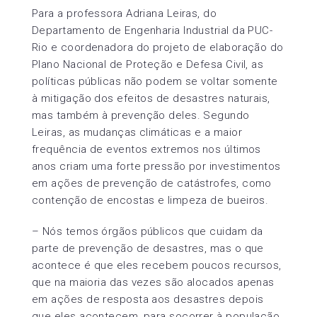
Para a professora Adriana Leiras, do
Departamento de Engenharia Industrial da PUC-
Rio e coordenadora do projeto de elaboração do
Plano Nacional de Proteção e Defesa Civil, as
políticas públicas não podem se voltar somente
à mitigação dos efeitos de desastres naturais,
mas também à prevenção deles. Segundo
Leiras, as mudanças climáticas e a maior
frequência de eventos extremos nos últimos
anos criam uma forte pressão por investimentos
em ações de prevenção de catástrofes, como
contenção de encostas e limpeza de bueiros.
– Nós temos órgãos públicos que cuidam da
parte de prevenção de desastres, mas o que
acontece é que eles recebem poucos recursos,
que na maioria das vezes são alocados apenas
em ações de resposta aos desastres depois
que eles acontecem, para socorrer à população.