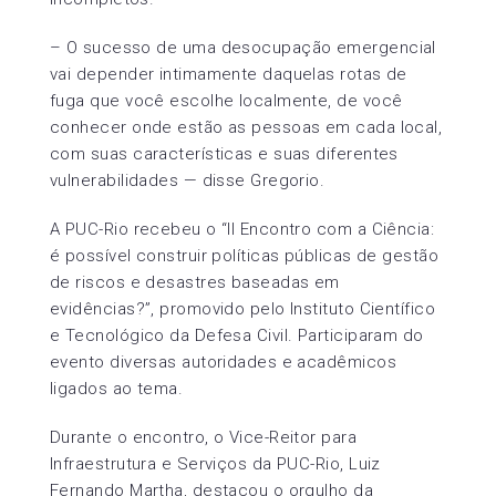
– O sucesso de uma desocupação emergencial
vai depender intimamente daquelas rotas de
fuga que você escolhe localmente, de você
conhecer onde estão as pessoas em cada local,
com suas características e suas diferentes
vulnerabilidades — disse Gregorio.
A PUC-Rio recebeu o “II Encontro com a Ciência:
é possível construir políticas públicas de gestão
de riscos e desastres baseadas em
evidências?”, promovido pelo Instituto Científico
e Tecnológico da Defesa Civil. Participaram do
evento diversas autoridades e acadêmicos
ligados ao tema.
Durante o encontro, o Vice-Reitor para
Infraestrutura e Serviços da PUC-Rio, Luiz
Fernando Martha, destacou o orgulho da