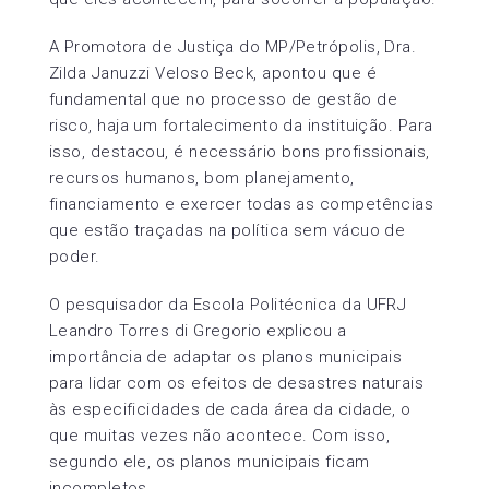
A Promotora de Justiça do MP/Petrópolis, Dra.
Zilda Januzzi Veloso Beck, apontou que é
fundamental que no processo de gestão de
risco, haja um fortalecimento da instituição. Para
isso, destacou, é necessário bons profissionais,
recursos humanos, bom planejamento,
financiamento e exercer todas as competências
que estão traçadas na política sem vácuo de
poder.
O pesquisador da Escola Politécnica da UFRJ
Leandro Torres di Gregorio explicou a
importância de adaptar os planos municipais
para lidar com os efeitos de desastres naturais
às especificidades de cada área da cidade, o
que muitas vezes não acontece. Com isso,
segundo ele, os planos municipais ficam
incompletos.