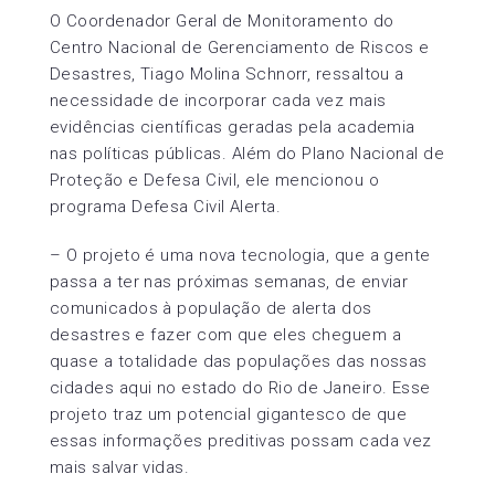
O Coordenador Geral de Monitoramento do
Centro Nacional de Gerenciamento de Riscos e
Desastres, Tiago Molina Schnorr, ressaltou a
necessidade de incorporar cada vez mais
evidências científicas geradas pela academia
nas políticas públicas. Além do Plano Nacional de
Proteção e Defesa Civil, ele mencionou o
programa Defesa Civil Alerta.
– O projeto é uma nova tecnologia, que a gente
passa a ter nas próximas semanas, de enviar
comunicados à população de alerta dos
desastres e fazer com que eles cheguem a
quase a totalidade das populações das nossas
cidades aqui no estado do Rio de Janeiro. Esse
projeto traz um potencial gigantesco de que
essas informações preditivas possam cada vez
mais salvar vidas.