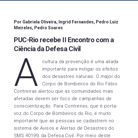
Por Gabriela Oliveira, Ingrid Fernandes, Pedro Luiz
Meireles, Pedro Soares
PUC-Rio recebe II Encontro com a
Ciência da Defesa Civil
A
cultura da prevenção é uma aliada
importante para mitigar os efeitos
dos desastres naturais. O major do
Corpo de Bombeiros do Rio Fábio
Contreiras alertou que as comunidades mais
afetadas devem ser foco de campanhas de
conscientização. Para Contreiras, que é porta-
voz do Corpo de Bombeiros do Rio, é muito
importante que as pessoas se cadastrem no
sistema de Avisos e Alertas de Desastres do
SMS 40199, da Defesa Civil. Por meio deste