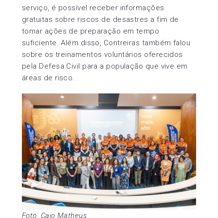
serviço, é possível receber informações
gratuitas sobre riscos de desastres a fim de
tomar ações de preparação em tempo
suficiente. Além disso, Contreiras também falou
sobre os treinamentos voluntários oferecidos
pela Defesa Civil para a população que vive em
áreas de risco.
Foto: Caio Matheus