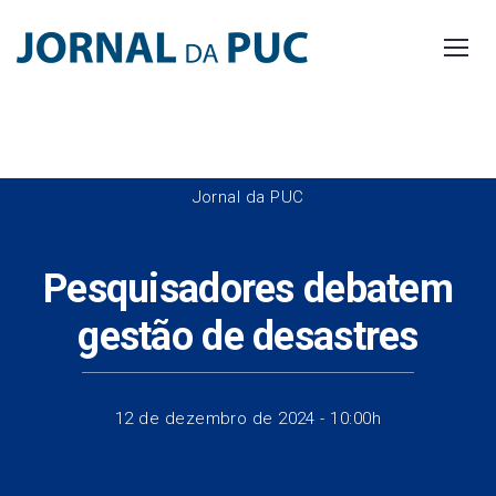
Skip
to
content
Jornal da PUC
Pesquisadores debatem
gestão de desastres
12 de dezembro de 2024 - 10:00h