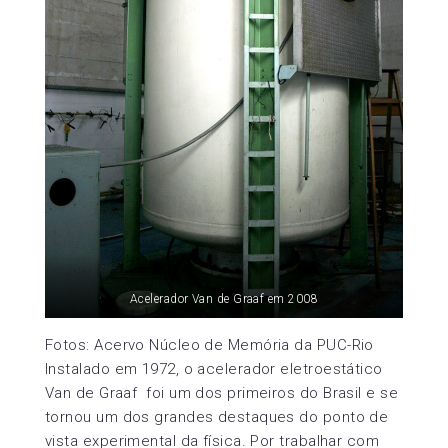
Acelerador Van de Graaf em 2008
Fotos: Acervo Núcleo de Memória da PUC-Rio
Instalado em 1972, o acelerador eletroestático
Van de Graaf foi um dos primeiros do Brasil e se
tornou um dos grandes destaques do ponto de
vista experimental da física. Por trabalhar com