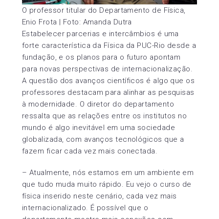
O professor titular do Departamento de Física,
Enio Frota | Foto: Amanda Dutra
Estabelecer parcerias e intercâmbios é uma
forte característica da Física da PUC-Rio desde a
fundação, e os planos para o futuro apontam
para novas perspectivas de internacionalização.
A questão dos avanços científicos é algo que os
professores destacam para alinhar as pesquisas
à modernidade. O diretor do departamento
ressalta que as relações entre os institutos no
mundo é algo inevitável em uma sociedade
globalizada, com avanços tecnológicos que a
fazem ficar cada vez mais conectada.
– Atualmente, nós estamos em um ambiente em
que tudo muda muito rápido. Eu vejo o curso de
física inserido neste cenário, cada vez mais
internacionalizado. É possível que o