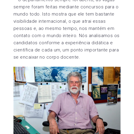
sempre foram feitas mediante concursos para o
mundo todo. Isto mostra que ele tem bastante
visibilidade internacional, o que atrai essas
pessoas e, ao mesmo tempo, nos mantém em
contato com o mundo inteiro. Nós analisamos os
candidatos conforme a experiência didática e
científica de cada um, um ponto importante para
se encaixar no corpo docente.