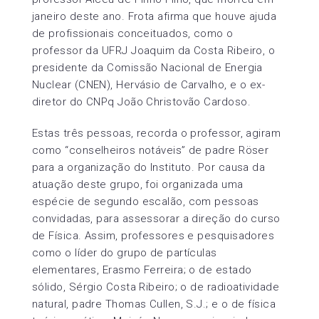
janeiro deste ano. Frota afirma que houve ajuda
de profissionais conceituados, como o
professor da UFRJ Joaquim da Costa Ribeiro, o
presidente da Comissão Nacional de Energia
Nuclear (CNEN), Hervásio de Carvalho, e o ex-
diretor do CNPq João Christovão Cardoso.
Estas três pessoas, recorda o professor, agiram
como “conselheiros notáveis” de padre Röser
para a organização do Instituto. Por causa da
atuação deste grupo, foi organizada uma
espécie de segundo escalão, com pessoas
convidadas, para assessorar a direção do curso
de Física. Assim, professores e pesquisadores
como o líder do grupo de partículas
elementares, Erasmo Ferreira; o de estado
sólido, Sérgio Costa Ribeiro; o de radioatividade
natural, padre Thomas Cullen, S.J.; e o de física