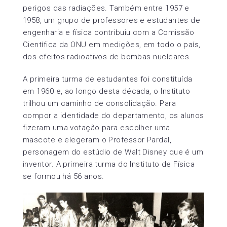
perigos das radiações. Também entre 1957 e
1958, um grupo de professores e estudantes de
engenharia e física contribuiu com a Comissão
Científica da ONU em medições, em todo o país,
dos efeitos radioativos de bombas nucleares.
A primeira turma de estudantes foi constituída
em 1960 e, ao longo desta década, o Instituto
trilhou um caminho de consolidação. Para
compor a identidade do departamento, os alunos
fizeram uma votação para escolher uma
mascote e elegeram o Professor Pardal,
personagem do estúdio de Walt Disney que é um
inventor. A primeira turma do Instituto de Física
se formou há 56 anos.