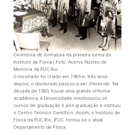
Cerimônia de formatura da primeira turma do
Instituto de Física | Foto: Acervo Núcleo de
Memória da PUC-Rio
O mestrado foi criado em 1965 e, três anos
depois, o doutorado passou a ser oferecido. Na
década de 1960, houve uma grande reforma
acadêmica, a Universidade reestruturou os
cursos de graduação e pós-graduação e instituiu
o Centro Técnico Científico. Assim, o Instituto de
Física da PUC-Rio, IFUC, tornou-se o atual
Departamento de Física.