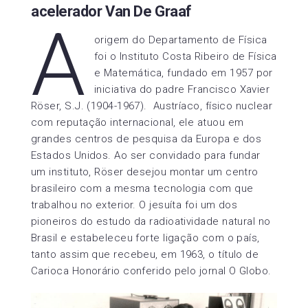
acelerador Van De Graaf
A
origem do Departamento de Física
foi o Instituto Costa Ribeiro de Física
e Matemática, fundado em 1957 por
iniciativa do padre Francisco Xavier
Röser, S.J. (1904-1967). Austríaco, físico nuclear
com reputação internacional, ele atuou em
grandes centros de pesquisa da Europa e dos
Estados Unidos. Ao ser convidado para fundar
um instituto, Röser desejou montar um centro
brasileiro com a mesma tecnologia com que
trabalhou no exterior. O jesuíta foi um dos
pioneiros do estudo da radioatividade natural no
Brasil e estabeleceu forte ligação com o país,
tanto assim que recebeu, em 1963, o título de
Carioca Honorário conferido pelo jornal O Globo.