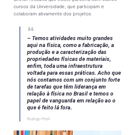
cursos da Universidade, que participam e
colaboram ativamente dos projetos.
– Temos atividades muito grandes
aqui na física, como a fabricação, a
produção e a caracterização das
propriedades físicas de materiais,
enfim, toda uma infraestrutura
voltada para essas práticas. Acho que
nós contamos com um conjunto forte
de tarefas que têm liderança em
relação à física no Brasil e temos o
papel de vanguarda em relação ao o
que é feito lá fora.
Rodrigo Prioli