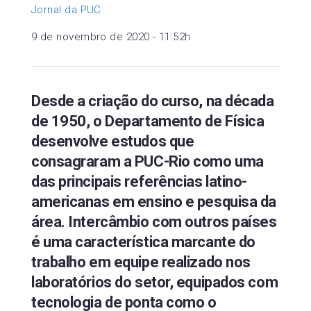
Jornal da PUC
9 de novembro de 2020 - 11:52h
Desde a criação do curso, na década
de 1950, o Departamento de Física
desenvolve estudos que
consagraram a PUC-Rio como uma
das principais referências latino-
americanas em ensino e pesquisa da
área. Intercâmbio com outros países
é uma característica marcante do
trabalho em equipe realizado nos
laboratórios do setor, equipados com
tecnologia de ponta como o