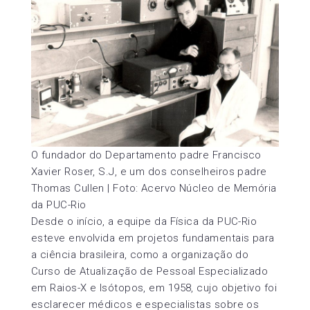
O fundador do Departamento padre Francisco
Xavier Roser, S.J, e um dos conselheiros padre
Thomas Cullen | Foto: Acervo Núcleo de Memória
da PUC-Rio
Desde o início, a equipe da Física da PUC-Rio
esteve envolvida em projetos fundamentais para
a ciência brasileira, como a organização do
Curso de Atualização de Pessoal Especializado
em Raios-X e Isótopos, em 1958, cujo objetivo foi
esclarecer médicos e especialistas sobre os