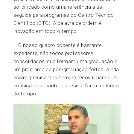
solidificado como uma referência a ser
seguida para programas do Centro Técnico
Científico (CTC). A palavra de ordem é
inovação em todo o tempo.
– O nosso quadro docente é bastante
experiente, são todos professores
consolidados, que formam uma graduação e
um programa de pós-graduação fortes. Ainda
assim, precisamos sempre renovar para que
consigamos manter a mesma força ao longo
do tempo.