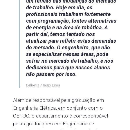
um reflexo das mudanças do mercado
de trabalho. Hoje em dia, os
profissionais trabalham fortemente
com programação, fontes alternativas
de energia e na área de robótica. A
partir daí, temos tentado nos
atualizar para refletir estas demandas
do mercado. O engenheiro, que não
se especializar nessas áreas, pode
sofrer no mercado de trabalho, e nos
dedicamos para que nossos alunos
não passem por isso.
Delberis Araujo Lima
Além de responsável pela graduação em
Engenharia Elétrica, em conjunto com o
CETUC, o departamento é corresponsável
pelas graduações em Engenharia de