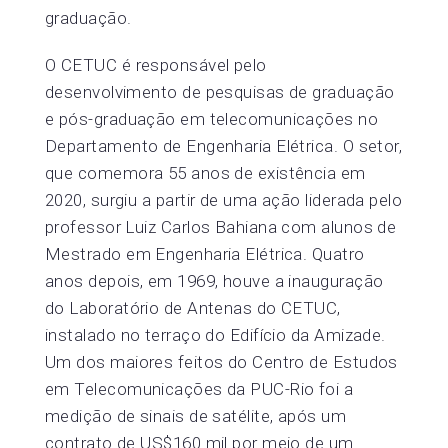
graduação.
O CETUC é responsável pelo
desenvolvimento de pesquisas de graduação
e pós-graduação em telecomunicações no
Departamento de Engenharia Elétrica. O setor,
que comemora 55 anos de existência em
2020, surgiu a partir de uma ação liderada pelo
professor Luiz Carlos Bahiana com alunos de
Mestrado em Engenharia Elétrica. Quatro
anos depois, em 1969, houve a inauguração
do Laboratório de Antenas do CETUC,
instalado no terraço do Edifício da Amizade.
Um dos maiores feitos do Centro de Estudos
em Telecomunicações da PUC-Rio foi a
medição de sinais de satélite, após um
contrato de US$160 mil por meio de um