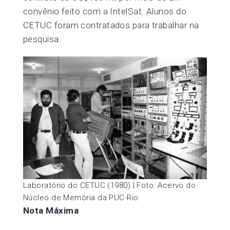
convênio feito com a IntelSat. Alunos do
CETUC foram contratados para trabalhar na
pesquisa.
Laboratório do CETUC (1980) | Foto: Acervo do
Núcleo de Memória da PUC-Rio
Nota Máxima