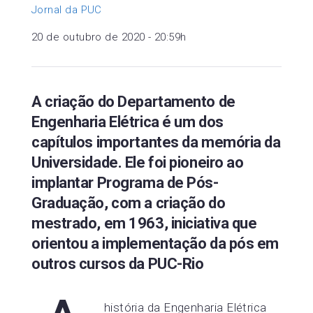
Jornal da PUC
20 de outubro de 2020 - 20:59h
A criação do Departamento de
Engenharia Elétrica é um dos
capítulos importantes da memória da
Universidade. Ele foi pioneiro ao
implantar Programa de Pós-
Graduação, com a criação do
mestrado, em 1963, iniciativa que
orientou a implementação da pós em
outros cursos da PUC-Rio
história da Engenharia Elétrica