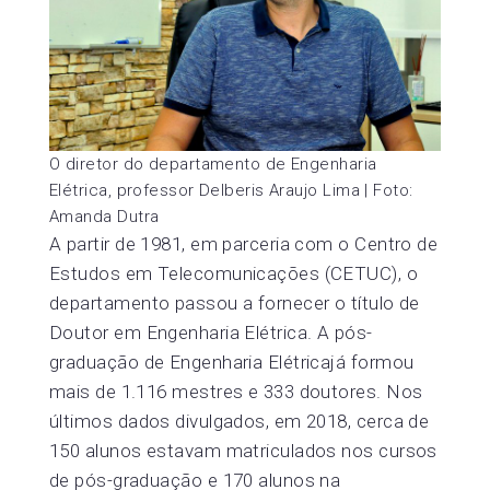
O diretor do departamento de Engenharia
Elétrica, professor Delberis Araujo Lima | Foto:
Amanda Dutra
A partir de 1981, em parceria com o Centro de
Estudos em Telecomunicações (CETUC), o
departamento passou a fornecer o título de
Doutor em Engenharia Elétrica. A pós-
graduação de Engenharia Elétricajá formou
mais de 1.116 mestres e 333 doutores. Nos
últimos dados divulgados, em 2018, cerca de
150 alunos estavam matriculados nos cursos
de pós-graduação e 170 alunos na