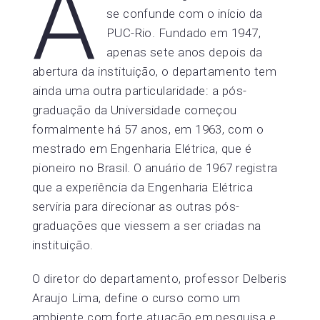
A
se confunde com o início da
PUC-Rio. Fundado em 1947,
apenas sete anos depois da
abertura da instituição, o departamento tem
ainda uma outra particularidade: a pós-
graduação da Universidade começou
formalmente há 57 anos, em 1963, com o
mestrado em Engenharia Elétrica, que é
pioneiro no Brasil. O anuário de 1967 registra
que a experiência da Engenharia Elétrica
serviria para direcionar as outras pós-
graduações que viessem a ser criadas na
instituição.
O diretor do departamento, professor Delberis
Araujo Lima, define o curso como um
ambiente com forte atuação em pesquisa e