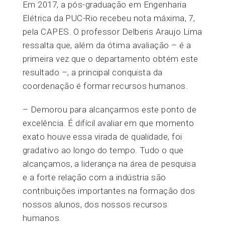
Em 2017, a pós-graduação em Engenharia
Elétrica da PUC-Rio recebeu nota máxima, 7,
pela CAPES. O professor Delberis Araujo Lima
ressalta que, além da ótima avaliação – é a
primeira vez que o departamento obtém este
resultado –, a principal conquista da
coordenação é formar recursos humanos.
– Demorou para alcançarmos este ponto de
excelência. É difícil avaliar em que momento
exato houve essa virada de qualidade, foi
gradativo ao longo do tempo. Tudo o que
alcançamos, a liderança na área de pesquisa
e a forte relação com a indústria são
contribuições importantes na formação dos
nossos alunos, dos nossos recursos
humanos.