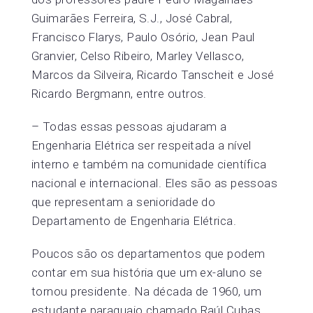
Guimarães Ferreira, S.J., José Cabral,
Francisco Flarys, Paulo Osório, Jean Paul
Granvier, Celso Ribeiro, Marley Vellasco,
Marcos da Silveira, Ricardo Tanscheit e José
Ricardo Bergmann, entre outros.
– Todas essas pessoas ajudaram a
Engenharia Elétrica ser respeitada a nível
interno e também na comunidade científica
nacional e internacional. Eles são as pessoas
que representam a senioridade do
Departamento de Engenharia Elétrica.
Poucos são os departamentos que podem
contar em sua história que um ex-aluno se
tornou presidente. Na década de 1960, um
estudante paraguaio chamado Raúl Cubas