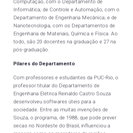
Computação, com o Departamento de
Informática; de Controle e Automação, com o
Departamento de Engenharia Mecânica; e de
Nanotecnologia, com os Departamentos de
Engenharia de Materiais, Química e Física. Ao
todo, são 20 docentes na graduação e 27 na
pós-graduação.
Pilares do Departamento
Com professores e estudantes da PUC-Rio, o
professor titular do Departamento de
Engenharia Elétrica Reinaldo Castro Souza
desenvolveu softwares úteis para a
sociedade. Entre as muitas invenções de
Souza, o programa, de 1988, que pode prever
secas no Nordeste do Brasil, influenciou a