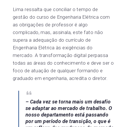
Lima ressalta que conciliar o tempo de
gestão do curso de Engenharia Elétrica com
as obrigações de professor é algo
complicado, mas, assinala, este fato não
supera a adequação do currículo de
Engenharia Elétrica às exigências do
mercado. A transformação digital perpassa
todas as áreas do conhecimento e deve ser o
foco de atuação de qualquer formando e
graduado em engenharia, acredita o diretor.
– Cada vez se torna mais um desafio
se adaptar ao mercado de trabalho. O
nosso departamento está passando
por um período de transição, o que é