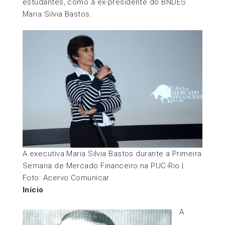
estudantes, como a ex-presidente do BNDES
Maria Silvia Bastos.
A executiva Maria Silvia Bastos durante a Primeira
Semana de Mercado Financeiro na PUC-Rio |
Foto: Acervo Comunicar
Início
A