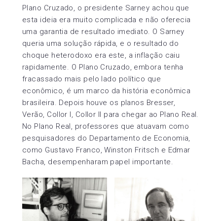
Plano Cruzado, o presidente Sarney achou que
esta ideia era muito complicada e não oferecia
uma garantia de resultado imediato. O Sarney
queria uma solução rápida, e o resultado do
choque heterodoxo era este, a inflação caiu
rapidamente. O Plano Cruzado, embora tenha
fracassado mais pelo lado político que
econômico, é um marco da história econômica
brasileira. Depois houve os planos Bresser,
Verão, Collor I, Collor II para chegar ao Plano Real.
No Plano Real, professores que atuavam como
pesquisadores do Departamento de Economia,
como Gustavo Franco, Winston Fritsch e Edmar
Bacha, desempenharam papel importante.