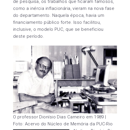
de pesquisa, os trabalhos que ficaram famosos,
como a inércia inflacionária, vieram na nova fase
do departamento. Naquela época, havia um
financiamento público forte. Isso facilitou,
inclusive, o modelo PUC, que se beneficiou
deste período.
O professor Dionísio Dias Carneiro em 1989 |
Foto: Acervo do Núcleo de Memória da PUC-Rio