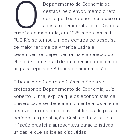
O
Departamento de Economia se
destaca pelo envolvimento direto
com a política econômica brasileira
após a redemocratização. Desde a
criação do mestrado, em 1978, a economia da
PUC-Rio se tornou um dos centros de pesquisa
de maior renome da América Latina e
desempenhou papel central na elaboração do
Plano Real, que estabilizou o cenário econômico
no país depois de 30 anos de hiperinflação.
O Decano do Centro de Ciências Sociais e
professor do Departamento de Economia, Luiz
Roberto Cunha, explica que os economistas da
Universidade se dedicaram durante anos a tentar
resolver um dos principais problemas do país no
período: a hiperinflação. Cunha enfatiza que a
inflação brasileira apresentava características
únicas, e que as ideias discutidas