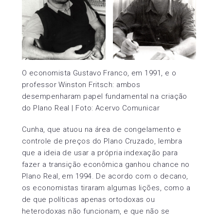
O economista Gustavo Franco, em 1991, e o
professor Winston Fritsch: ambos
desempenharam papel fundamental na criação
do Plano Real | Foto: Acervo Comunicar
Cunha, que atuou na área de congelamento e
controle de preços do Plano Cruzado, lembra
que a ideia de usar a própria indexação para
fazer a transição econômica ganhou chance no
Plano Real, em 1994. De acordo com o decano,
os economistas tiraram algumas lições, como a
de que políticas apenas ortodoxas ou
heterodoxas não funcionam, e que não se