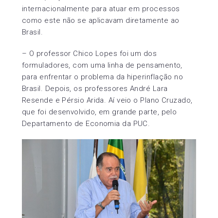
internacionalmente para atuar em processos
como este não se aplicavam diretamente ao
Brasil.
– O professor Chico Lopes foi um dos
formuladores, com uma linha de pensamento,
para enfrentar o problema da hiperinflação no
Brasil. Depois, os professores André Lara
Resende e Pérsio Arida. Aí veio o Plano Cruzado,
que foi desenvolvido, em grande parte, pelo
Departamento de Economia da PUC.