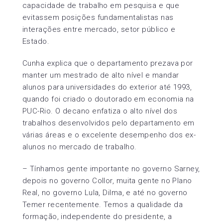
capacidade de trabalho em pesquisa e que
evitassem posições fundamentalistas nas
interações entre mercado, setor público e
Estado.
Cunha explica que o departamento prezava por
manter um mestrado de alto nível e mandar
alunos para universidades do exterior até 1993,
quando foi criado o doutorado em economia na
PUC-Rio. O decano enfatiza o alto nível dos
trabalhos desenvolvidos pelo departamento em
várias áreas e o excelente desempenho dos ex-
alunos no mercado de trabalho.
– Tínhamos gente importante no governo Sarney,
depois no governo Collor, muita gente no Plano
Real, no governo Lula, Dilma, e até no governo
Temer recentemente. Temos a qualidade da
formação, independente do presidente, a