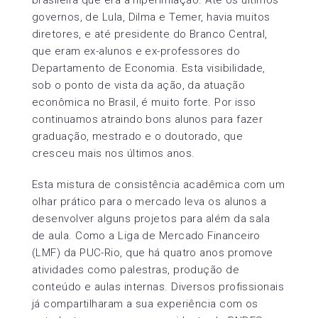
governos, de Lula, Dilma e Temer, havia muitos
diretores, e até presidente do Branco Central,
que eram ex-alunos e ex-professores do
Departamento de Economia. Esta visibilidade,
sob o ponto de vista da ação, da atuação
econômica no Brasil, é muito forte. Por isso
continuamos atraindo bons alunos para fazer
graduação, mestrado e o doutorado, que
cresceu mais nos últimos anos.
Esta mistura de consistência acadêmica com um
olhar prático para o mercado leva os alunos a
desenvolver alguns projetos para além da sala
de aula. Como a Liga de Mercado Financeiro
(LMF) da PUC-Rio, que há quatro anos promove
atividades como palestras, produção de
conteúdo e aulas internas. Diversos profissionais
já compartilharam a sua experiência com os