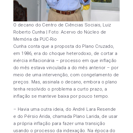
O decano do Centro de Ciências Sociais, Luiz
Roberto Cunha | Foto: Acervo do Núcleo de
Memória da PUC-Rio
Cunha conta que a proposta do Plano Cruzado,
em 1986, era do choque heterodoxo, de cortar a
inércia inflacionária – processo em que inflação
do mês estava vinculada a do mês anterior – por
meio de uma intervenção, com congelamento de
preços. Mas, assinala o decano, embora o plano
tenha resolvido o problema a curto prazo, a
inflação se manteve baixa por pouco tempo.
– Havia uma outra ideia, do André Lara Resende
e do Pérsio Arida, chamada Plano Larida, de usar
a própria inflação para fazer uma transição
usando o processo da indexação. Na época do