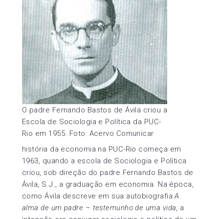
O padre Fernando Bastos de Ávila criou a
Escola de Sociologia e Política da PUC-
Rio em 1955. Foto: Acervo Comunicar
história da economia na PUC-Rio começa em
1963, quando a escola de Sociologia e Política
criou, sob direção do padre Fernando Bastos de
Ávila, S.J., a graduação em economia. Na época,
como Ávila descreve em sua autobiografia
A
alma de um padre – testemunho de uma vida
, a