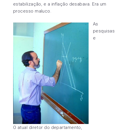
estabilização, e a inflação desabava. Era um
processo maluco.
As
pesquisas
e
O atual diretor do departamento,