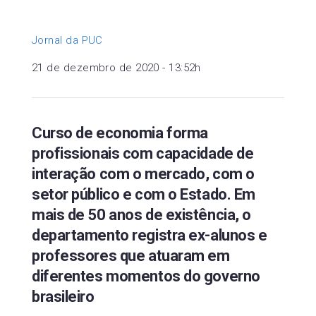
Jornal da PUC
21 de dezembro de 2020 - 13:52h
Curso de economia forma
profissionais com capacidade de
interação com o mercado, com o
setor público e com o Estado. Em
mais de 50 anos de existência, o
departamento registra ex-alunos e
professores que atuaram em
diferentes momentos do governo
brasileiro