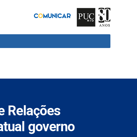
e Relações
atual governo